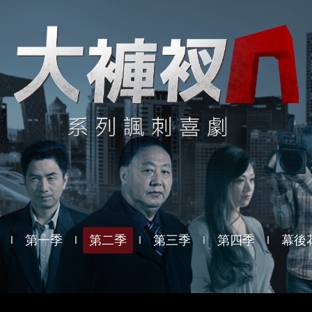
第一季
第二季
第三季
第四季
幕後