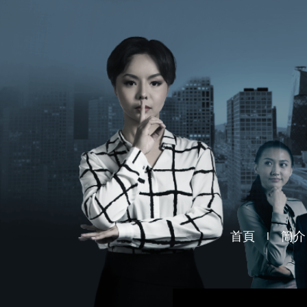
首頁
簡介